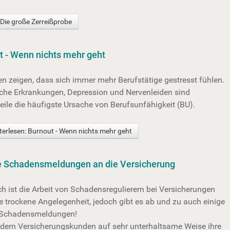
 Die große Zerreißprobe
t - Wenn nichts mehr geht
n zeigen, dass sich immer mehr Berufstätige gestresst fühlen.
che Erkrankungen, Depression und Nervenleiden sind
eile die häufigste Ursache von Berufsunfähigkeit (BU).
erlesen: Burnout - Wenn nichts mehr geht
e Schadensmeldungen an die Versicherung
ch ist die Arbeit von Schadensregulierern bei Versicherungen
e trockene Angelegenheit, jedoch gibt es ab und zu auch einige
 Schadensmeldungen!
ldern Versicherungskunden auf sehr unterhaltsame Weise ihre