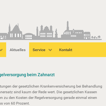
Aktuelles
Service
Kontakt
gelversorgung beim Zahnarzt
stungen der gesetzlichen Krankenversicherung bei Behandlung
nersatz sind kaum der Rede wert. Die gesetzlichen Kassen
n zu den Kosten der Regelversorgung gerade einmal einen
s von 60 Prozent.