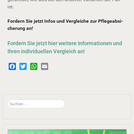
ist.
Fordern Sie jetzt Infos und Vergleiche zur Pflegeab­si­
che­rung an!
Fordern Sie jetzt hier weitere Informationen und
Ihren individuellen Vergleich an!
Facebook
Twitter
WhatsApp
Email
Suchen
...