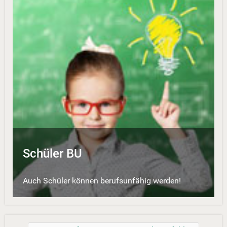
Schüler BU
Auch Schüler können berufsunfähig werden!