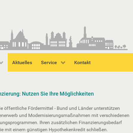
Aktuelles
Service
Kontakt
nzierung: Nutzen Sie Ihre Möglichkeiten
e öffentliche Fördermittel - Bund und Länder unterstützen
enerwerb und Modernisierungsmaßnahmen mit verschiedenen
rungsprogrammen. Ihren zusätzlichen Finanzierungsbedarf
ie mit einem günstigen Hypothekenkredit schließen.