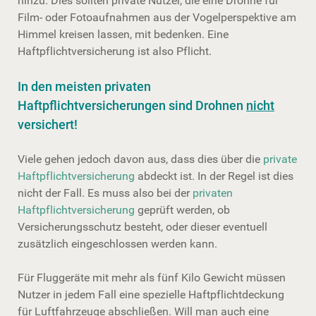
hinzu. Dies sollten private Nutzer, die eine Drohne für
Film- oder Fotoaufnahmen aus der Vogelperspektive am
Himmel kreisen lassen, mit bedenken. Eine
Haftpflichtversicherung ist also Pflicht.
In den meisten privaten
Haftpflichtversicherungen sind Drohnen
nicht
versichert!
Viele gehen jedoch davon aus, dass dies über die
private
Haftpflichtversicherung
abdeckt ist. In der Regel ist dies
nicht der Fall. Es muss also bei der
privaten
Haftpflichtversicherung
geprüft werden, ob
Versicherungsschutz besteht, oder dieser eventuell
zusätzlich eingeschlossen werden kann.
Für Fluggeräte mit mehr als fünf Kilo Gewicht müssen
Nutzer in jedem Fall eine spezielle Haftpflichtdeckung
für Luftfahrzeuge abschließen. Will man auch eine