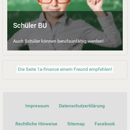
Schüler BU
Auch Schüler können berufsunfähig werden!
Die Seite 1a-finance einem Freund empfehlen!
Impressum
Datenschutzerklärung
Rechtliche Hinweise
Sitemap
Facebook