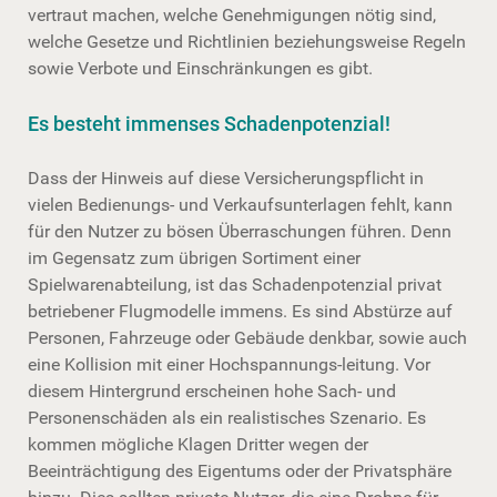
vertraut machen, welche Genehmigungen nötig sind,
welche Gesetze und Richtlinien beziehungsweise Regeln
sowie Verbote und Einschränkungen es gibt.
Es besteht immenses Schadenpotenzial!
Dass der Hinweis auf diese Versicherungspflicht in
vielen Bedienungs- und Verkaufsunterlagen fehlt, kann
für den Nutzer zu bösen Überraschungen führen. Denn
im Gegensatz zum übrigen Sortiment einer
Spielwarenabteilung, ist das Schadenpotenzial privat
betriebener Flugmodelle immens. Es sind Abstürze auf
Personen, Fahrzeuge oder Gebäude denkbar, sowie auch
eine Kollision mit einer Hochspannungs-leitung. Vor
diesem Hintergrund erscheinen hohe Sach- und
Personenschäden als ein realistisches Szenario. Es
kommen mögliche Klagen Dritter wegen der
Beeinträchtigung des Eigentums oder der Privatsphäre