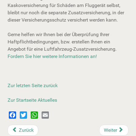
Kaskoversicherung für Schäden am Fluggerät selbst,
bleibt nur noch die separate Zusatzversicherung, in der
dieser Versicherungsschutz versichert werden kann.
Gerne helfen wir Ihnen bei der Überprüfung Ihrer
Haftpflichtbedingungen, bzw. erstellen Ihnen ein
Angebot für eine Luftfahrzeug-Zusatzversicherung.
Fordern Sie hier weitere Informationen an!
Zur letzten Seite zurück
Zur Startseite Aktuelles
Facebook
Twitter
WhatsApp
Email
Zurück
Weiter